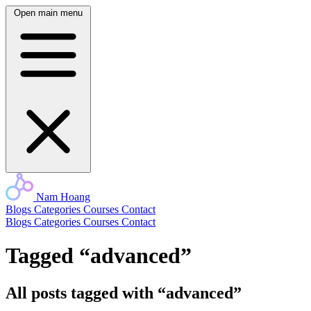
Open main menu
Nam Hoang
Blogs
Categories
Courses
Contact
Blogs
Categories
Courses
Contact
Tagged “advanced”
All posts tagged with “advanced”