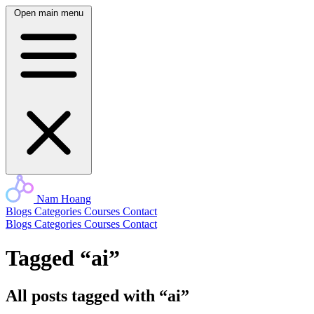
Open main menu
Nam Hoang
Blogs
Categories
Courses
Contact
Blogs
Categories
Courses
Contact
Tagged “ai”
All posts tagged with “ai”