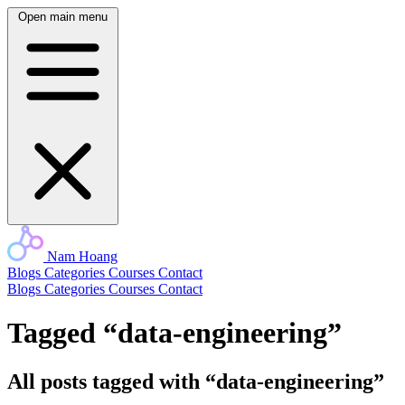
Open main menu
Nam Hoang
Blogs
Categories
Courses
Contact
Blogs
Categories
Courses
Contact
Tagged “data-engineering”
All posts tagged with “data-engineering”