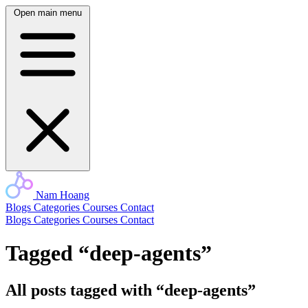
Open main menu
Nam Hoang
Blogs
Categories
Courses
Contact
Blogs
Categories
Courses
Contact
Tagged “deep-agents”
All posts tagged with “deep-agents”