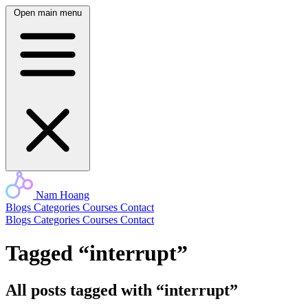
Open main menu
Nam Hoang
Blogs
Categories
Courses
Contact
Blogs
Categories
Courses
Contact
Tagged “interrupt”
All posts tagged with “interrupt”